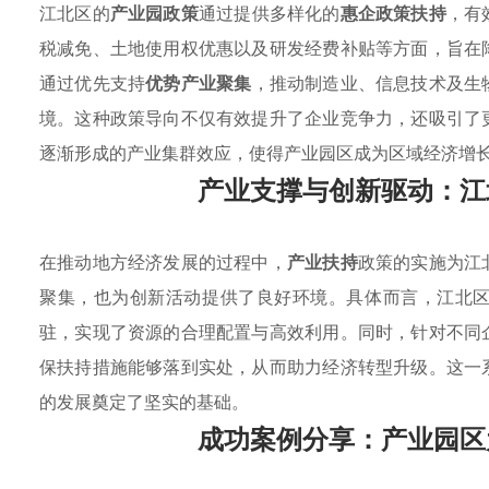
江北区的
产业园政策
通过提供多样化的
惠企政策扶持
，有
税减免、土地使用权优惠以及研发经费补贴等方面，旨在
通过优先支持
优势产业聚集
，推动制造业、信息技术及生
境。这种政策导向不仅有效提升了企业竞争力，还吸引了
逐渐形成的产业集群效应，使得产业园区成为区域经济增
产业支撑与创新驱动：江
在推动地方经济发展的过程中，
产业扶持
政策的实施为江
聚集，也为创新活动提供了良好环境。具体而言，江北
驻，实现了资源的合理配置与高效利用。同时，针对不同
保扶持措施能够落到实处，从而助力经济转型升级。这一
的发展奠定了坚实的基础。
成功案例分享：产业园区