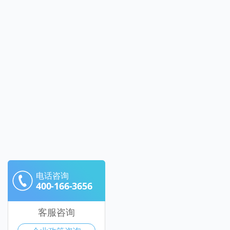
电话咨询
400-166-3656
客服咨询