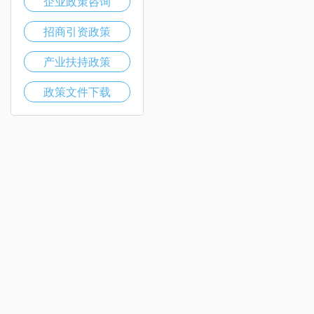
企业政策咨询
招商引资政策
产业扶持政策
政策文件下载