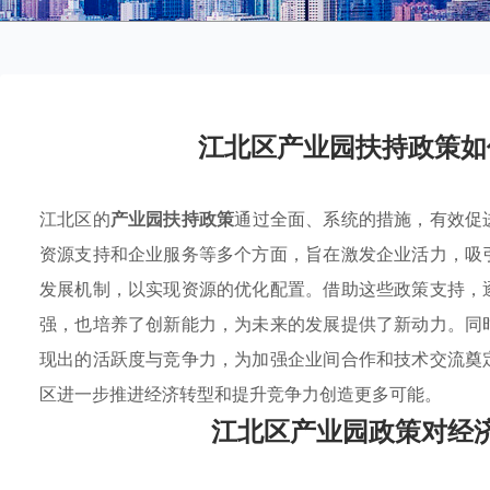
江北区产业园扶持政策如
江北区的
产业园扶持政策
通过全面、系统的措施，有效促
资源支持和企业服务等多个方面，旨在激发企业活力，吸
发展机制，以实现资源的优化配置。借助这些政策支持，
强，也培养了创新能力，为未来的发展提供了新动力。同
现出的活跃度与竞争力，为加强企业间合作和技术交流奠
区进一步推进经济转型和提升竞争力创造更多可能。
江北区产业园政策对经