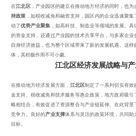
在
江北区
，产业园区的建立在推动地方经济的同时，也为
持政策
，如税收减免和融资支持，园区内的企业迅速聚集
动了
优势产业聚集
，如高科技、制造业等领域的发展。具
的资金支持，还通过产业园的技术共享平台，与多家企业
自身经济效益，也为整个区域带来了新的发展机遇。这样
体，其积极作用不可小觑。
江北区经济发展战略与产
在推动地方经济发展方面，
江北区
制定了一系列切实有效
金支持、税收减免和技术服务等惠企政策，地方政府吸引
略相结合，有效促进了资源整合与产业链延伸。在此背景
竞争力。良好的
产业支撑
体系与灵活的政策环境，共同助
目标。