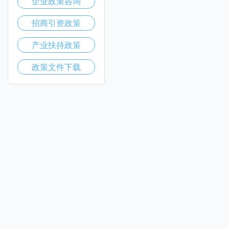
企业政策咨询
招商引资政策
产业扶持政策
政策文件下载