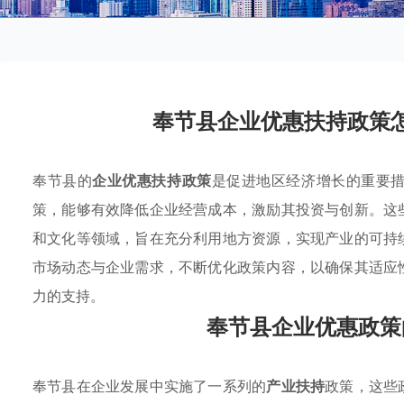
奉节县企业优惠扶持政策
奉节县的
企业优惠扶持政策
是促进地区经济增长的重要
策，能够有效降低企业经营成本，激励其投资与创新。这
和文化等领域，旨在充分利用地方资源，实现产业的可持
市场动态与企业需求，不断优化政策内容，以确保其适应
力的支持。
奉节县企业优惠政策
奉节县在企业发展中实施了一系列的
产业扶持
政策，这些