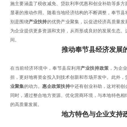
施主要涵盖了税收减免、贷款利率优惠和创业补助等多方
显著的推动作用。随着当地经济结构的不断调整，奉节县
别是围绕
产业扶持
的优势产业聚集，以促进经济高质量发
为企业提供更多资源和支持，从而形成良好的发展生态。
间。
推动奉节县经济发展
在当前经济环境中，奉节县应利用
产业扶持政策
，为企
担，更好地将资金投入到技术创新和市场开发中。此外，
业聚集
的动力。
惠企政策扶持
中还有创业补助，这对初创
同时，通过整合地方资源、优化营商环境，与本地特色相
的高质量发展。
地方特色与企业支持