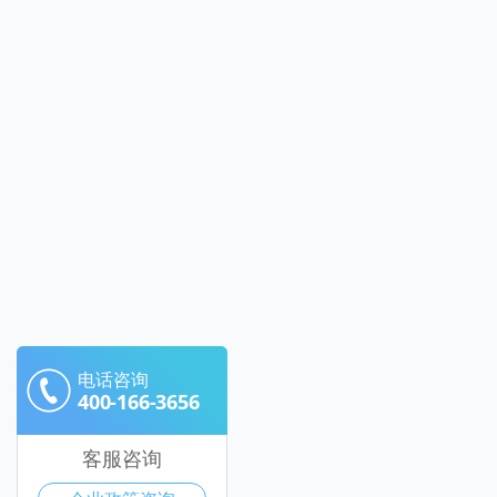
电话咨询
400-166-3656
客服咨询